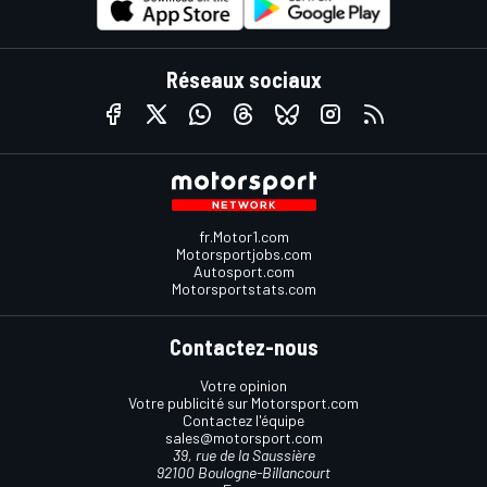
Réseaux sociaux
fr.Motor1.com
Motorsportjobs.com
Autosport.com
Motorsportstats.com
Contactez-nous
Votre opinion
Votre publicité sur Motorsport.com
Contactez l'équipe
sales@motorsport.com
39, rue de la Saussière
92100 Boulogne-Billancourt