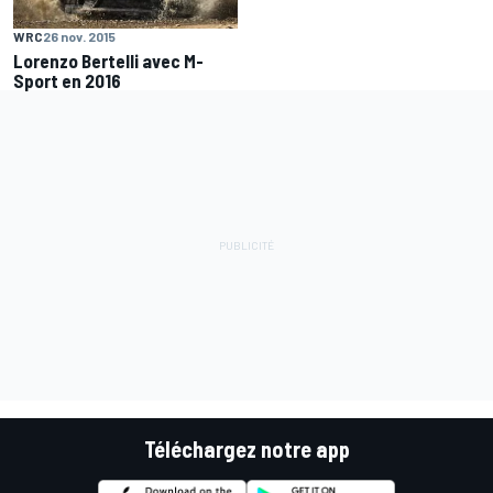
WRC
26 nov. 2015
Lorenzo Bertelli avec M-
Sport en 2016
Téléchargez notre app