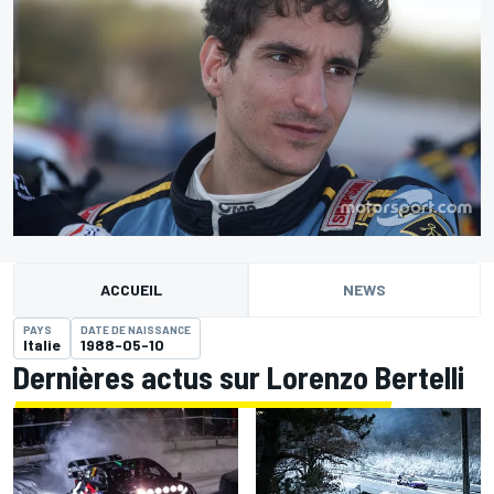
ACCUEIL
NEWS
PAYS
DATE DE NAISSANCE
Italie
1988-05-10
Dernières actus sur Lorenzo Bertelli