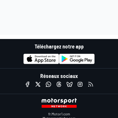
Téléchargez notre app
Réseaux sociaux
fr.Motor1.com