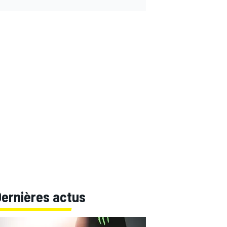
Dernières actus