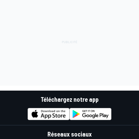
Téléchargez notre app
Réseaux sociaux