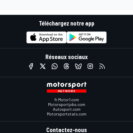
Téléchargez notre app
Réseaux sociaux
fr.Motor1.com
Motorsportjobs.com
Autosport.com
Motorsportstats.com
Contactez-nous