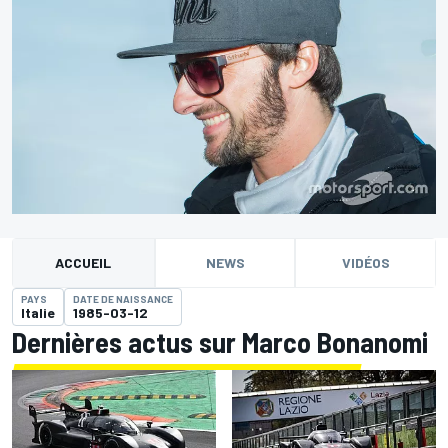
ACCUEIL
NEWS
VIDÉOS
PAYS
DATE DE NAISSANCE
Italie
1985-03-12
Dernières actus sur Marco Bonanomi