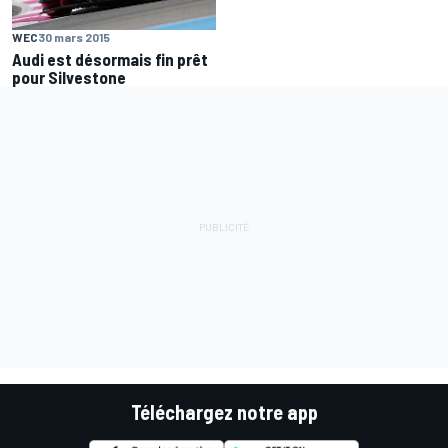
WEC
30 mars 2015
Audi est désormais fin prêt
pour Silvestone
Téléchargez notre app