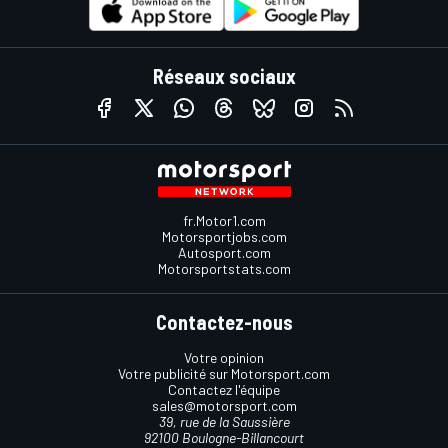
Réseaux sociaux
fr.Motor1.com
Motorsportjobs.com
Autosport.com
Motorsportstats.com
Contactez-nous
Votre opinion
Votre publicité sur Motorsport.com
Contactez l'équipe
sales@motorsport.com
39, rue de la Saussière
92100 Boulogne-Billancourt