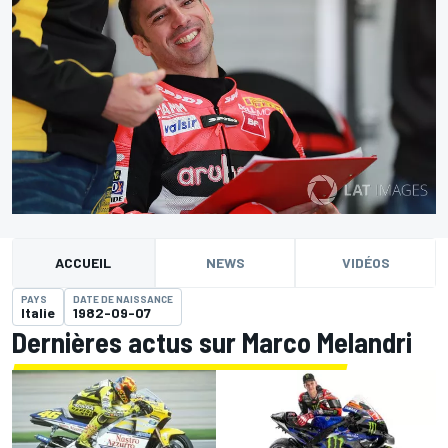
ACCUEIL
NEWS
VIDÉOS
PAYS
DATE DE NAISSANCE
Italie
1982-09-07
Dernières actus sur Marco Melandri