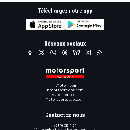
Téléchargez notre app
Réseaux sociaux
fr.Motor1.com
Motorsportjobs.com
Autosport.com
Motorsportstats.com
Contactez-nous
Votre opinion
Votre publicité sur Motorsport.com