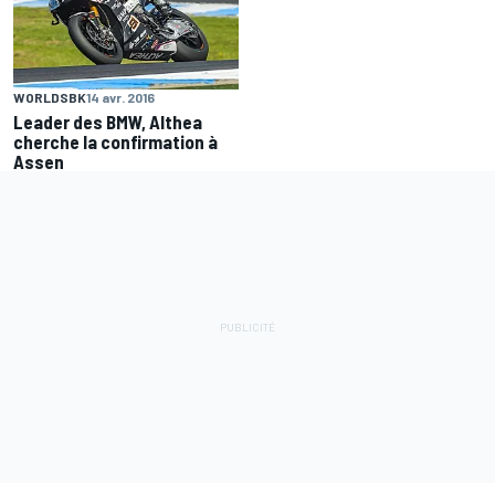
WORLDSBK
14 avr. 2016
Leader des BMW, Althea
cherche la confirmation à
Assen