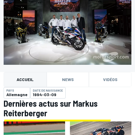
ACCUEIL
NEWS
VIDÉOS
PAYS
DATE DE NAISSANCE
Allemagne
1994-03-09
Dernières actus sur Markus
Reiterberger