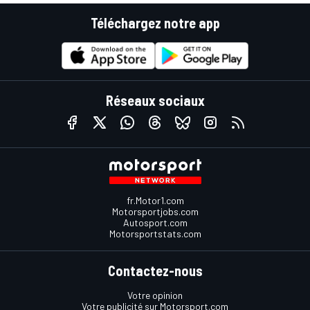
Téléchargez notre app
Réseaux sociaux
fr.Motor1.com
Motorsportjobs.com
Autosport.com
Motorsportstats.com
Contactez-nous
Votre opinion
Votre publicité sur Motorsport.com