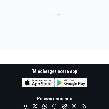
Téléchargez notre app
Réseaux sociaux