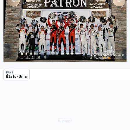
PAYS
États-Unis