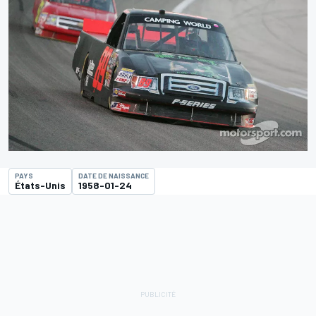
PAYS
DATE DE NAISSANCE
États-Unis
1958-01-24