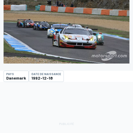
PAYS
DATE DE NAISSANCE
Danemark
1992-12-18