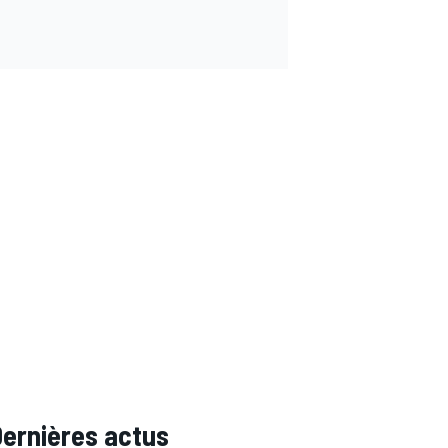
Dernières actus