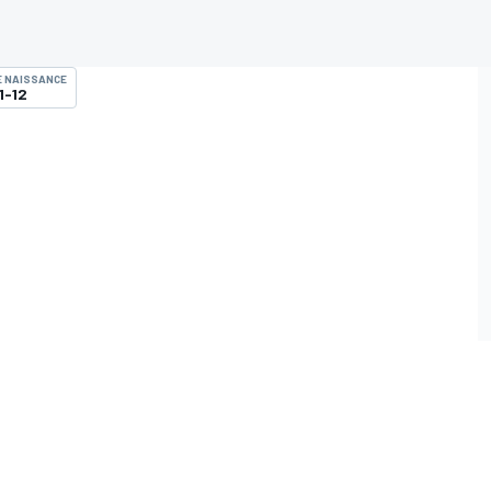
E NAISSANCE
1-12