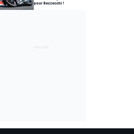
pour Bezzecchi !