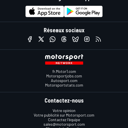
Réseaux sociaux
fr.Motor1.com
Motorsportjobs.com
Autosport.com
Motorsportstats.com
Contactez-nous
Votre opinion
Votre publicité sur Motorsport.com
Contactez l'équipe
sales@motorsport.com