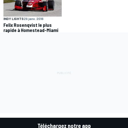
INDY LIGHTS
29 janv. 2016
Felix Rosenqvist le plus
rapide à Homestead-Miami
Téléchargez notre app