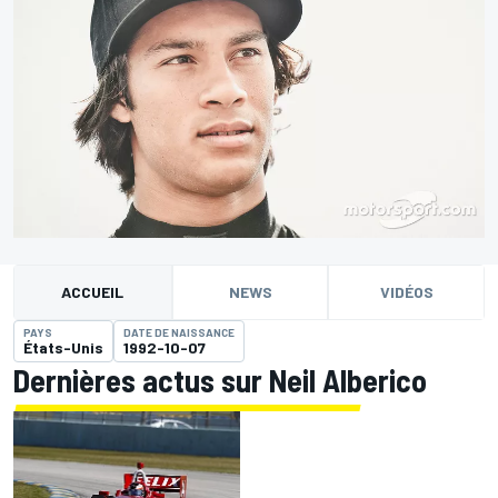
ACCUEIL
NEWS
VIDÉOS
PAYS
DATE DE NAISSANCE
États-Unis
1992-10-07
Dernières actus sur Neil Alberico