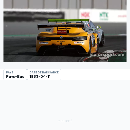
PAYS
DATE DE NAISSANCE
Pays-Bas
1983-04-11