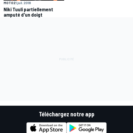
MOTO2
1 juil. 2018
Niki Tuuli partiellement
amputé d'un doigt
Téléchargez notre app