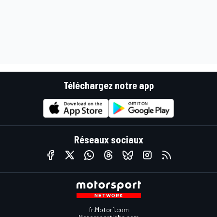
Téléchargez notre app
Réseaux sociaux
fr.Motor1.com