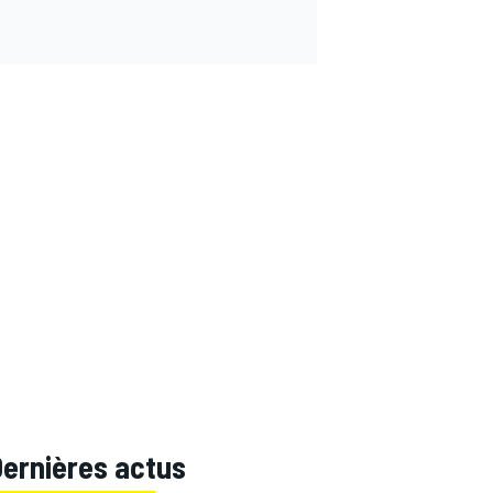
Dernières actus