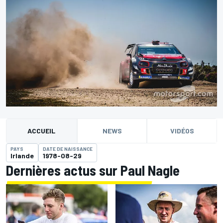
ACCUEIL
NEWS
VIDÉOS
PAYS
DATE DE NAISSANCE
Irlande
1978-08-29
Dernières actus sur Paul Nagle