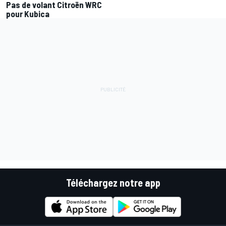
Pas de volant Citroën WRC
pour Kubica
Téléchargez notre app