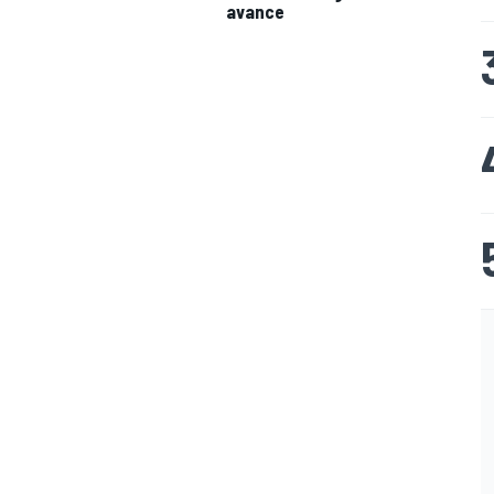
avance