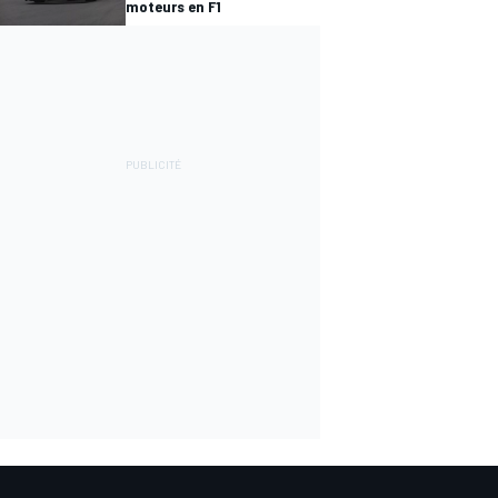
moteurs en F1