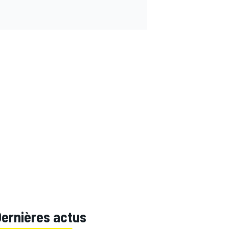
Dernières actus