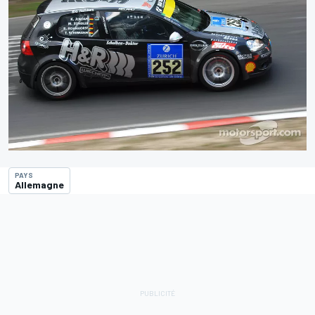
PAYS
Allemagne