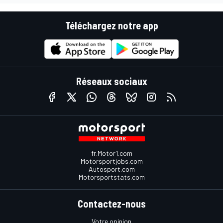
Téléchargez notre app
Réseaux sociaux
fr.Motor1.com
Motorsportjobs.com
Autosport.com
Motorsportstats.com
Contactez-nous
Votre opinion