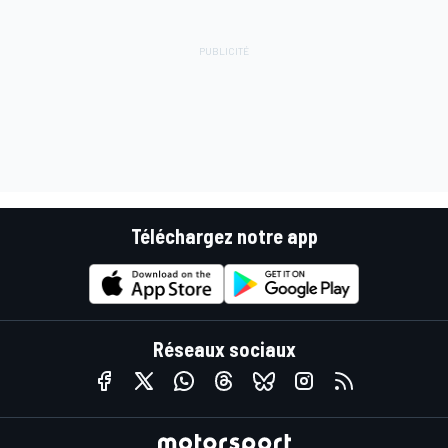
Téléchargez notre app
Réseaux sociaux