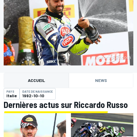
ACCUEIL
NEWS
PAYS
DATE DE NAISSANCE
Italie
1992-10-10
Dernières actus sur Riccardo Russo