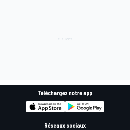
Téléchargez notre app
Réseaux sociaux