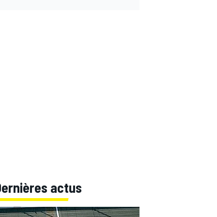
Dernières actus