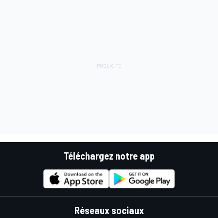
Téléchargez notre app
Réseaux sociaux