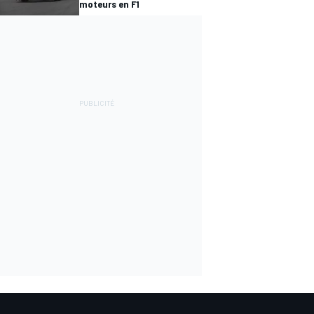
moteurs en F1