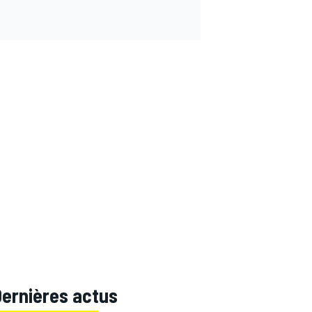
Dernières actus