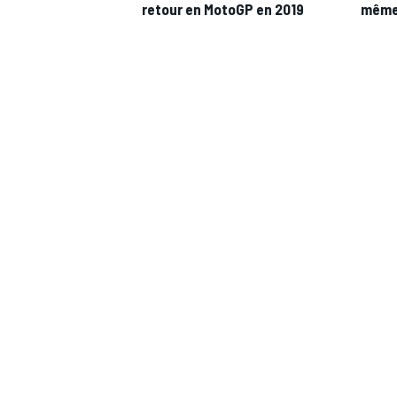
retour en MotoGP en 2019
même