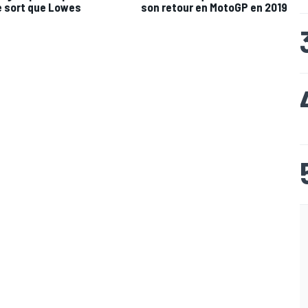
 sort que Lowes
son retour en MotoGP en 2019