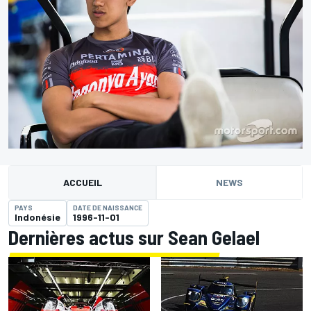
ACCUEIL
NEWS
PAYS
DATE DE NAISSANCE
Indonésie
1996-11-01
Dernières actus sur Sean Gelael