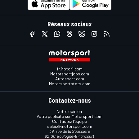
Réseaux sociaux
fr.Motor1.com
Motorsportjobs.com
Autosport.com
Motorsportstats.com
Contactez-nous
Votre opinion
Votre publicité sur Motorsport.com
Contactez l'équipe
sales@motorsport.com
39, rue de la Saussière
92100 Boulogne-Billancourt