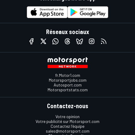
Réseaux sociaux
fr.Motor1.com
Motorsportjobs.com
Autosport.com
Motorsportstats.com
Contactez-nous
Votre opinion
Votre publicité sur Motorsport.com
Contactez l'équipe
sales@motorsport.com