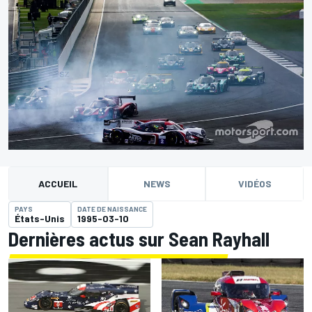
ACCUEIL
NEWS
VIDÉOS
PAYS
DATE DE NAISSANCE
États-Unis
1995-03-10
Dernières actus sur Sean Rayhall