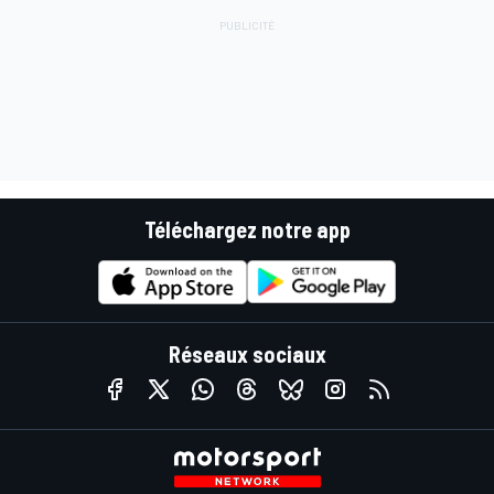
Téléchargez notre app
Réseaux sociaux