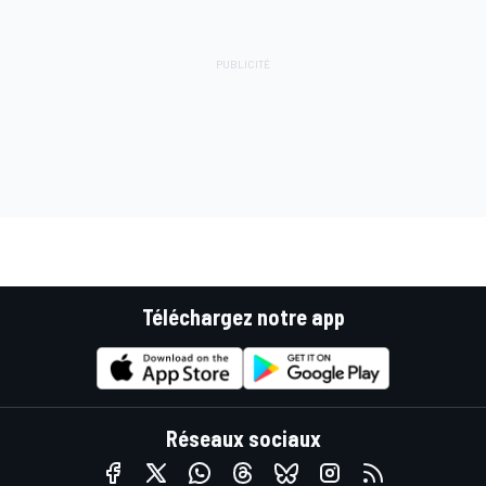
Téléchargez notre app
Réseaux sociaux