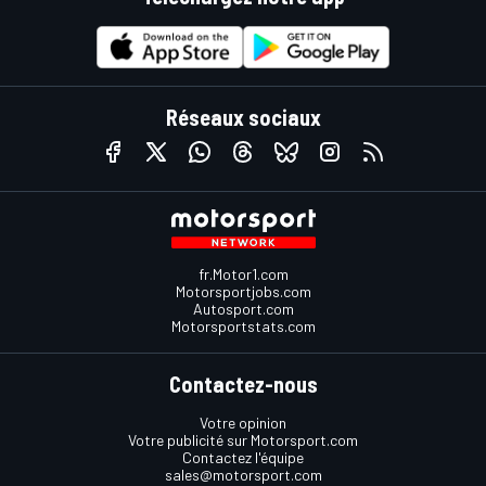
Réseaux sociaux
fr.Motor1.com
Motorsportjobs.com
Autosport.com
Motorsportstats.com
Contactez-nous
Votre opinion
Votre publicité sur Motorsport.com
Contactez l'équipe
sales@motorsport.com