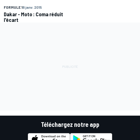
FORMULE 1
8 janv. 2015
Dakar - Moto : Coma réduit
l'écart
Téléchargez notre app