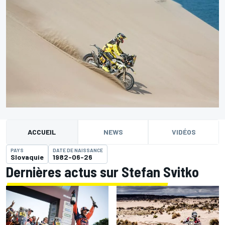
ACCUEIL
NEWS
VIDÉOS
PAYS
DATE DE NAISSANCE
Slovaquie
1982-06-26
Dernières actus sur Stefan Svitko