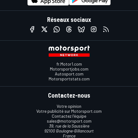
Réseaux sociaux
fr.Motor1.com
Motorsportjobs.com
Autosport.com
Motorsportstats.com
Contactez-nous
Votre opinion
Votre publicité sur Motorsport.com
Contactez l'équipe
sales@motorsport.com
39, rue de la Saussière
92100 Boulogne-Billancourt
France