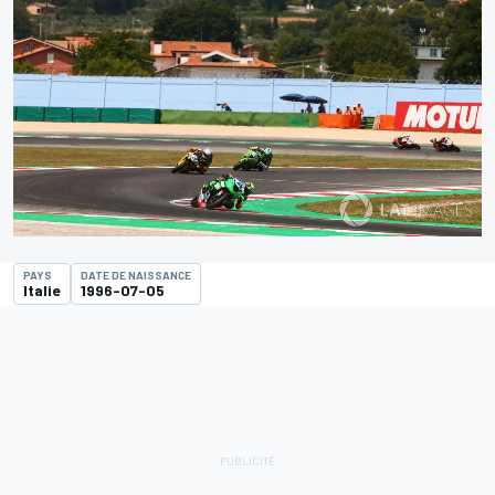
PAYS
DATE DE NAISSANCE
Italie
1996-07-05