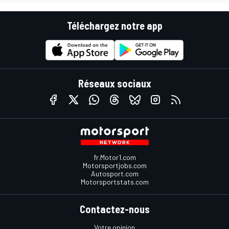
Téléchargez notre app
Réseaux sociaux
fr.Motor1.com
Motorsportjobs.com
Autosport.com
Motorsportstats.com
Contactez-nous
Votre opinion