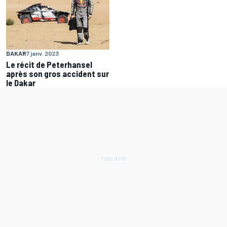
DAKAR
7 janv. 2023
Le récit de Peterhansel
après son gros accident sur
le Dakar