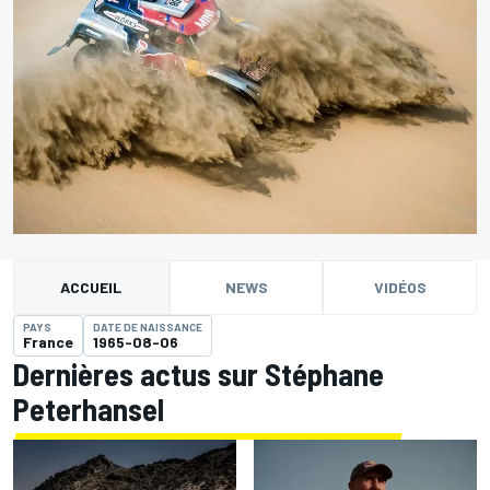
ACCUEIL
NEWS
VIDÉOS
PAYS
DATE DE NAISSANCE
France
1965-08-06
Dernières actus sur Stéphane
Peterhansel