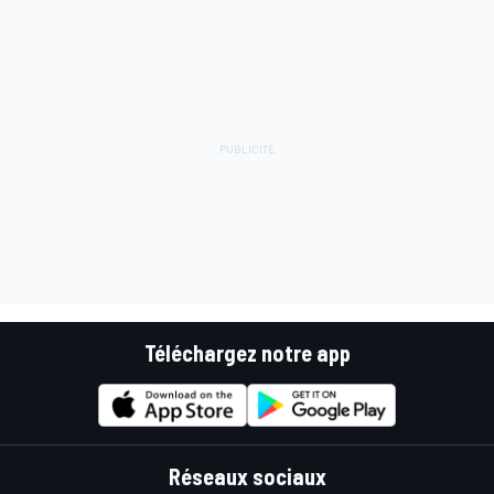
Téléchargez notre app
Réseaux sociaux