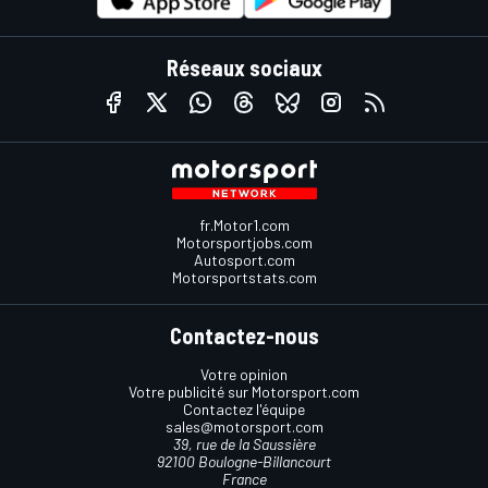
Réseaux sociaux
fr.Motor1.com
Motorsportjobs.com
Autosport.com
Motorsportstats.com
Contactez-nous
Votre opinion
Votre publicité sur Motorsport.com
Contactez l'équipe
sales@motorsport.com
39, rue de la Saussière
92100 Boulogne-Billancourt
France