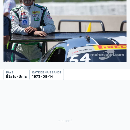
PAYS
DATE DE NAISSANCE
États-Unis
1973-09-14