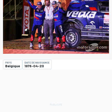
PAYS
DATE DE NAISSANCE
Belgique
1976-04-20