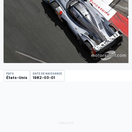
PAYS
DATE DE NAISSANCE
États-Unis
1982-03-01