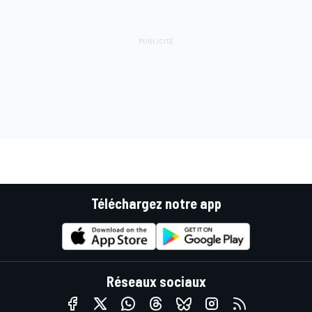
Téléchargez notre app
Réseaux sociaux