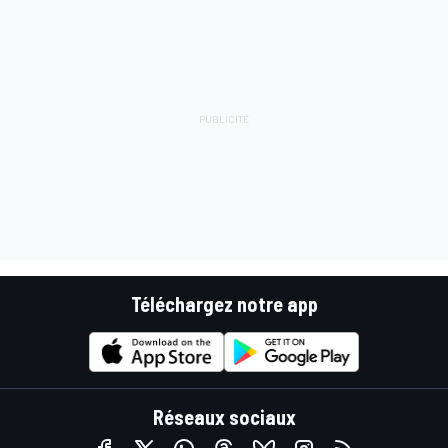
Téléchargez notre app
Réseaux sociaux