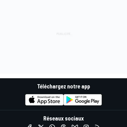
Téléchargez notre app
Réseaux sociaux