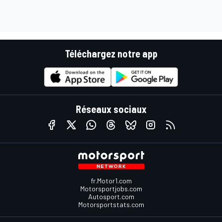
Téléchargez notre app
Réseaux sociaux
fr.Motor1.com
Motorsportjobs.com
Autosport.com
Motorsportstats.com