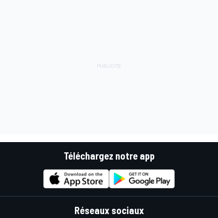
Téléchargez notre app
Réseaux sociaux