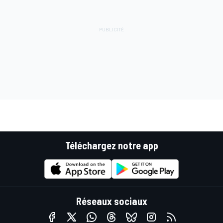
Téléchargez notre app
Réseaux sociaux