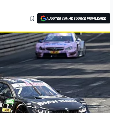
AJOUTER COMME SOURCE PRIVILÉGIÉE