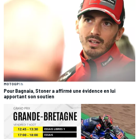
MOTOGP
1 h
Pour Bagnaia, Stoner a affirmé une évidence en lui
apportant son soutien