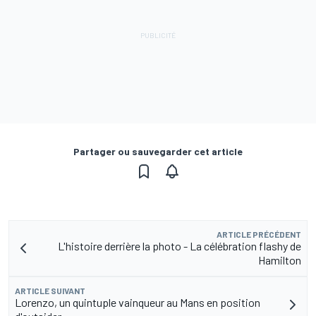
Partager ou sauvegarder cet article
ARTICLE PRÉCÉDENT
L'histoire derrière la photo - La célébration flashy de
Hamilton
ARTICLE SUIVANT
Lorenzo, un quintuple vainqueur au Mans en position