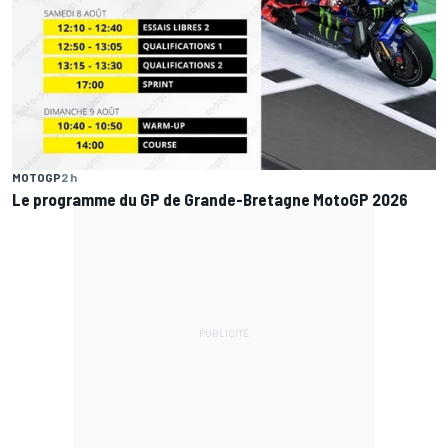
MOTOGP
2 h
Le programme du GP de Grande-Bretagne MotoGP 2026