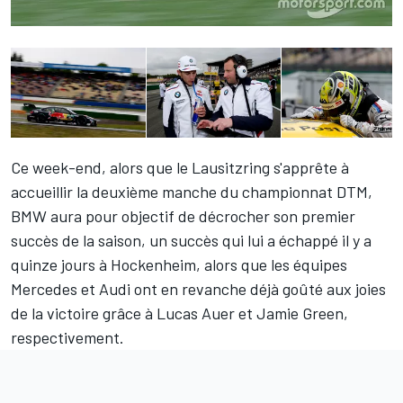
Ce week-end, alors que le Lausitzring s'apprête à
accueillir la deuxième manche du championnat DTM,
BMW aura pour objectif de décrocher son premier
succès de la saison, un succès qui lui a échappé il y a
quinze jours à Hockenheim, alors que les équipes
Mercedes et Audi ont en revanche déjà goûté aux joies
de la victoire grâce à Lucas Auer et Jamie Green,
respectivement.