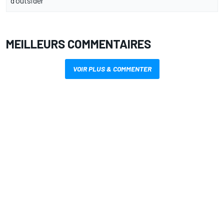
d'outsider
MEILLEURS COMMENTAIRES
VOIR PLUS & COMMENTER