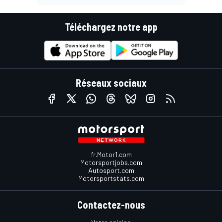
Téléchargez notre app
Réseaux sociaux
fr.Motor1.com
Motorsportjobs.com
Autosport.com
Motorsportstats.com
Contactez-nous