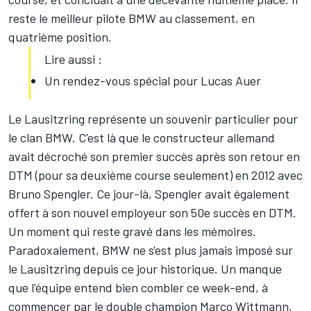
reste le meilleur pilote BMW au classement, en
quatrième position.
Lire aussi :
Un rendez-vous spécial pour Lucas Auer
Le Lausitzring représente un souvenir particulier pour
le clan BMW. C'est là que le constructeur allemand
avait décroché son premier succès après son retour en
DTM (pour sa deuxième course seulement) en 2012 avec
Bruno Spengler. Ce jour-là, Spengler avait également
offert à son nouvel employeur son 50e succès en DTM.
Un moment qui reste gravé dans les mémoires.
Paradoxalement, BMW ne s'est plus jamais imposé sur
le Lausitzring depuis ce jour historique. Un manque
que l'équipe entend bien combler ce week-end, à
commencer par le double champion Marco Wittmann,