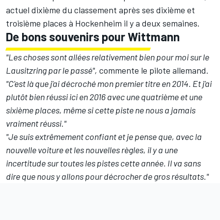
actuel dixième du classement après ses dixième et
troisième places à Hockenheim il y a deux semaines.
De bons souvenirs pour Wittmann
"Les choses sont allées relativement bien pour moi sur le
Lausitzring par le passé",
commente le pilote allemand.
"C'est là que j'ai décroché mon premier titre en 2014. Et j'ai
plutôt bien réussi ici en 2016 avec une quatrième et une
sixième places, même si cette piste ne nous a jamais
vraiment réussi."
"Je suis extrêmement confiant et je pense que, avec la
nouvelle voiture et les nouvelles règles, il y a une
incertitude sur toutes les pistes cette année. Il va sans
dire que nous y allons pour décrocher de gros résultats."