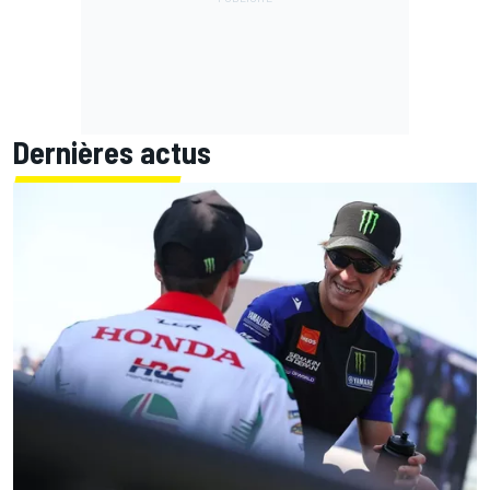
Dernières actus